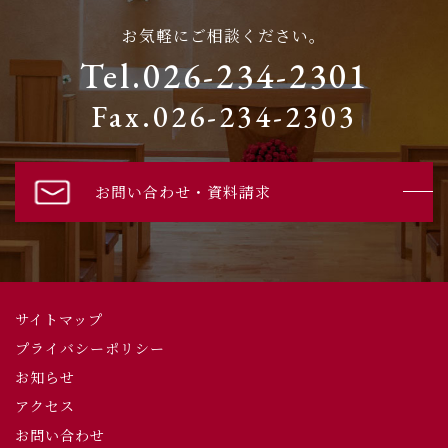
お気軽にご相談ください。
Tel.026-234-2301
Fax.026-234-2303
お問い合わせ・資料請求
サイトマップ
プライバシーポリシー
お知らせ
アクセス
お問い合わせ