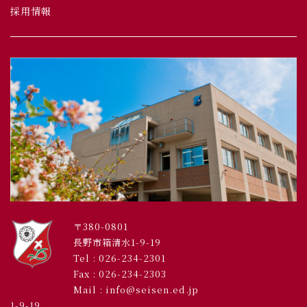
採用情報
〒380-0801
長野市箱清水1-9-19
Tel :
026-234-2301
Fax : 026-234-2303
Mail : info@seisen.ed.jp
1-9-19