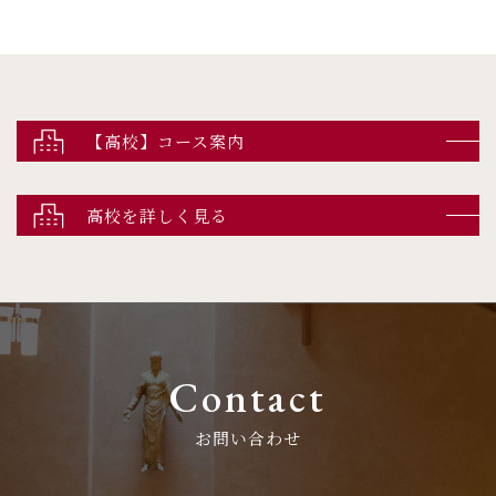
【高校】コース案内
高校を詳しく見る
Contact
お問い合わせ