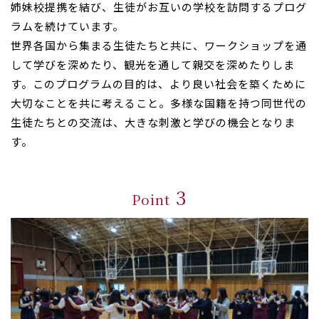
姉妹校提携を結び、生徒がお互いの学校を訪問するプログ
ラムを続けています。
世界各国から集まる生徒たちと共に、ワークショップを通
して学びを深めたり、観光を通して親交を深めたりしま
す。このプログラムの目的は、より良い社会を築くために
大切なことを共に考えること。多様な国籍を持つ同世代の
生徒たちとの交流は、大きな刺激と学びの機会となりま
す。
3
Point