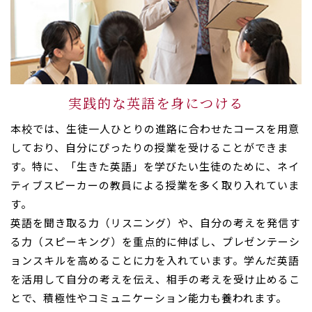
実践的な英語を身につける
本校では、生徒一人ひとりの進路に合わせたコースを用意
しており、自分にぴったりの授業を受けることができま
す。特に、「生きた英語」を学びたい生徒のために、ネイ
ティブスピーカーの教員による授業を多く取り入れていま
す。
英語を聞き取る力（リスニング）や、自分の考えを発信す
る力（スピーキング）を重点的に伸ばし、プレゼンテーシ
ョンスキルを高めることに力を入れています。学んだ英語
を活用して自分の考えを伝え、相手の考えを受け止めるこ
とで、積極性やコミュニケーション能力も養われます。