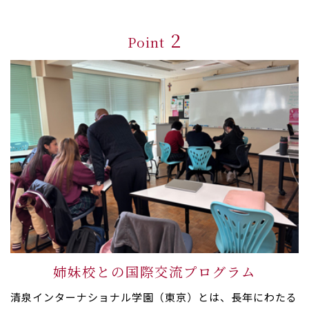
2
Point
姉妹校との国際交流プログラム
清泉インターナショナル学園（東京）とは、長年にわたる