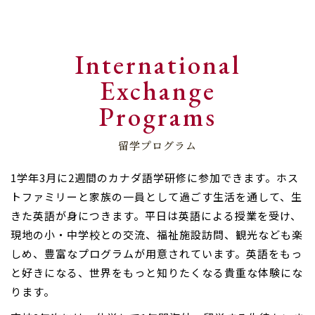
International
Exchange
Programs
留学プログラム
1学年3月に2週間のカナダ語学研修に参加できます。ホス
トファミリーと家族の一員として過ごす生活を通して、生
きた英語が身につきます。平日は英語による授業を受け、
現地の小・中学校との交流、福祉施設訪問、観光なども楽
しめ、豊富なプログラムが用意されています。英語をもっ
と好きになる、世界をもっと知りたくなる貴重な体験にな
ります。