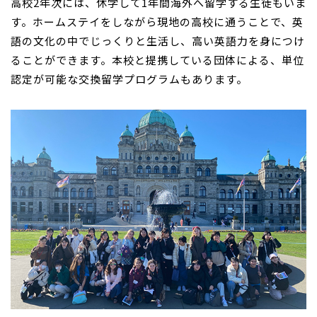
高校2年次には、休学して1年間海外へ留学する生徒もいま
す。ホームステイをしながら現地の高校に通うことで、英
語の文化の中でじっくりと生活し、高い英語力を身につけ
ることができます。本校と提携している団体による、単位
認定が可能な交換留学プログラムもあります。