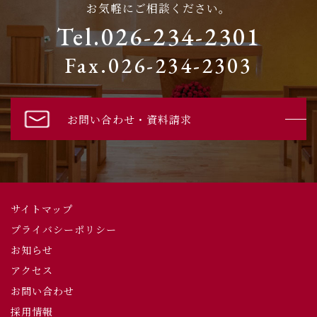
お気軽にご相談ください。
Tel.026-234-2301
Fax.026-234-2303
お問い合わせ・資料請求
サイトマップ
プライバシーポリシー
お知らせ
アクセス
お問い合わせ
採用情報