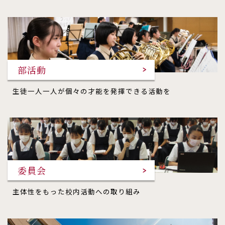
部活動
生徒一人一人が個々の才能を発揮できる活動を
委員会
主体性をもった校内活動への取り組み