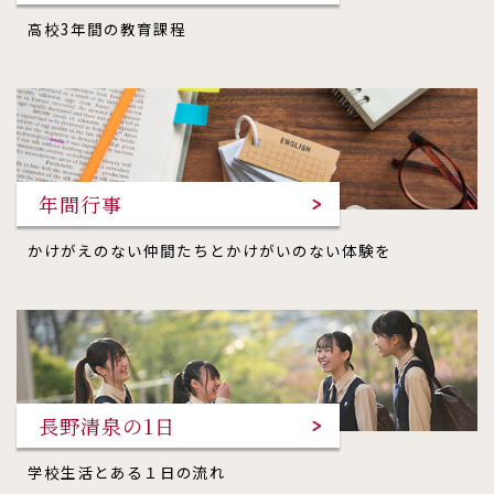
高校3年間の教育課程
年間行事
かけがえのない仲間たちとかけがいのない体験を
長野清泉の1日
学校生活とある１日の流れ