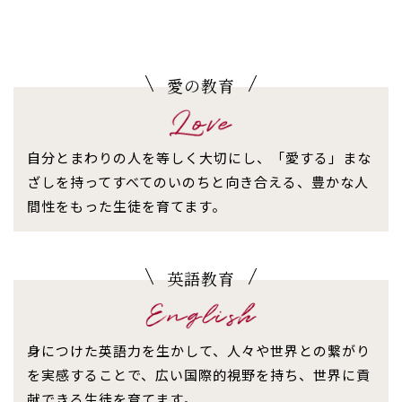
愛の教育
自分とまわりの人を等しく大切にし、「愛する」まな
ざしを持ってすべてのいのちと向き合える、豊かな人
間性をもった生徒を育てます。
英語教育
身につけた英語力を生かして、人々や世界との繋がり
を実感することで、広い国際的視野を持ち、世界に貢
献できる生徒を育てます。