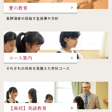
愛の教育
長野清泉の目指す生徒像や方針
コース案内
それぞれの将来を見据えた学科コース
【高校】英語教育