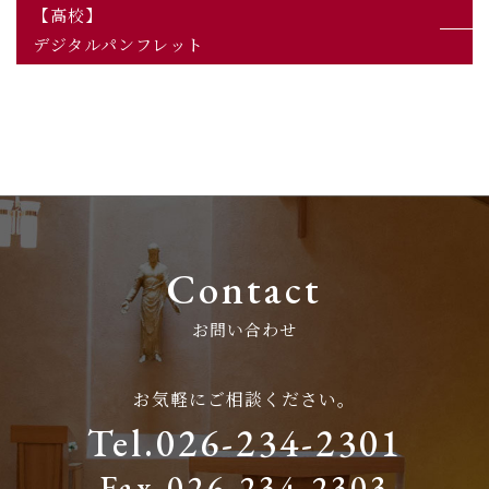
【高校】
デジタルパンフレット
Contact
お問い合わせ
お気軽にご相談ください。
Tel.026-234-2301
Fax.026-234-2303