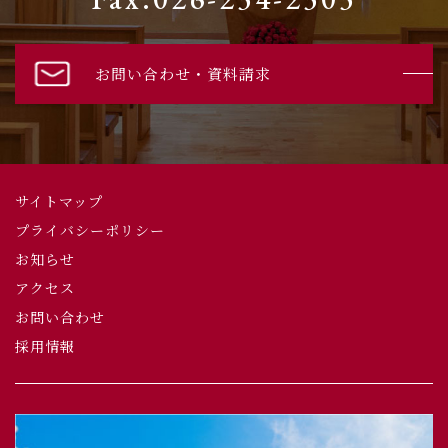
お問い合わせ・資料請求
サイトマップ
プライバシーポリシー
お知らせ
アクセス
お問い合わせ
採用情報