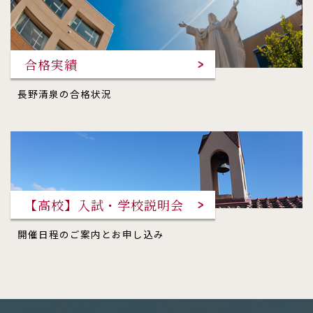
合格実績
長野清泉の合格状況
【高校】入試・学校説明会
開催日程のご案内とお申し込み