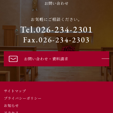
お問い合わせ
お気軽にご相談ください。
Tel.026-234-2301
Fax.026-234-2303
お問い合わせ・資料請求
サイトマップ
プライバシーポリシー
お知らせ
アクセス