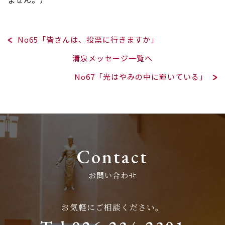
No65「皆さんは、投票に行きますか」
清泉メッセージ一覧へ
No67「光はやみの中に輝いている」
Contact
お問い合わせ
お気軽にご相談ください。