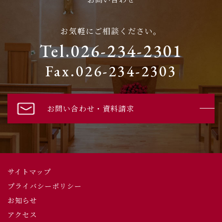
お気軽にご相談ください。
Tel.026-234-2301
Fax.026-234-2303
お問い合わせ・資料請求
サイトマップ
プライバシーポリシー
お知らせ
アクセス