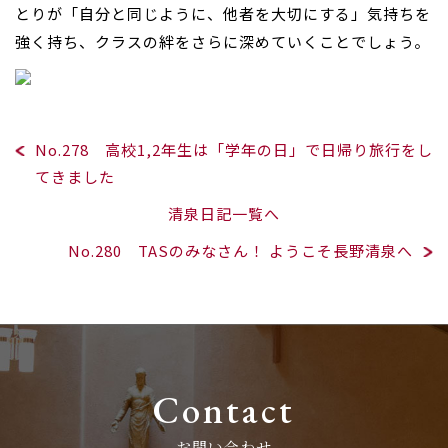
とりが「自分と同じように、他者を大切にする」気持ちを
強く持ち、クラスの絆をさらに深めていくことでしょう。
No.278 高校1,2年生は「学年の日」で日帰り旅行をし
てきました
清泉日記一覧へ
No.280 TASのみなさん！ ようこそ長野清泉へ
Contact
お問い合わせ