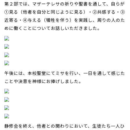
第２部では、マザーテレサの祈りや聖書を通して、自らが
①見る（他者を自分と同じように見る）・②共感する・③
近寄る・④与える（犠牲を伴う）を実践し、周りの人のた
めに働くことについてお話しいただきました。
午後には、本校聖堂にてミサを行い、一日を通して感じた
ことや決意を神様にお捧げしました。
静修会を終え、他者との関わりにおいて、生徒たち一人ひ