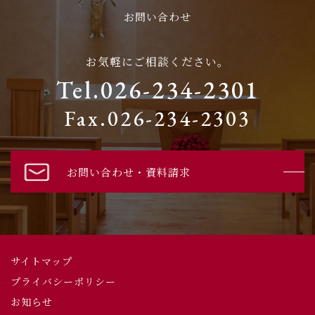
お問い合わせ
お気軽にご相談ください。
Tel.026-234-2301
Fax.026-234-2303
お問い合わせ・資料請求
サイトマップ
プライバシーポリシー
お知らせ