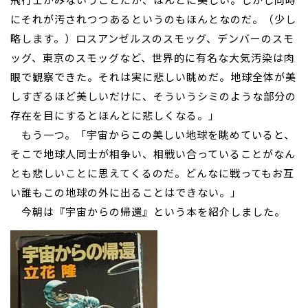
にそれが汚されつつあるというのもほんとなのだ。（少し
略します。）ロスアンゼルスのスモッグ、デンバーのスモ
ッグ、東京のスモッグなど、世界的に有名な大気汚染は肉
眼で観察できた。それは実に悲しい眺めだ。地球全体が美
しすぎるほど美しいだけに、そういうシミのような部分の
存在を目にするとほんとに悲しくなる。」
もう一つ。「宇宙からこの美しい地球を眺めていると、
そこで地球人同士が相争い、相戦い合っていることがなん
とも悲しいことに思えてくるのだ。どんなに戦ってもお互
い誰もこの地球の外に出ることはできない。」
今朝は『宇宙からの帰還』という本を紹介しました。